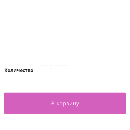
Количество
В корзину