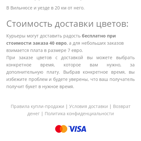
В Вильнюсе и уезде в 20 км от него.
Стоимость доставки цветов:
Курьеры могут доставить радость
бесплатно при
стоимости заказа 40 евро
, а для небольших заказов
взимается плата в размере 7 евро.
При заказе цветов с доставкой вы можете выбрать
конкретное время, которое вам нужно, за
дополнительную плату. Выбрав конкретное время, вы
избежите проблем и будете уверены, что ваш получатель
получит букет в нужное время.
Правила купли-продажи
|
Условия доставки
|
Возврат
денег
|
Политика конфиденциальности