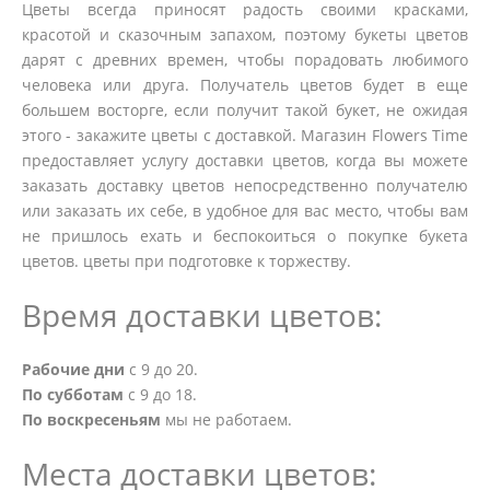
Цветы всегда приносят радость своими красками,
красотой и сказочным запахом, поэтому букеты цветов
дарят с древних времен, чтобы порадовать любимого
человека или друга. Получатель цветов будет в еще
большем восторге, если получит такой букет, не ожидая
этого - закажите цветы с доставкой. Магазин Flowers Time
предоставляет услугу доставки цветов, когда вы можете
заказать доставку цветов непосредственно получателю
или заказать их себе, в удобное для вас место, чтобы вам
не пришлось ехать и беспокоиться о покупке букета
цветов. цветы при подготовке к торжеству.
Время доставки цветов:
Рабочие дни
с 9 до 20.
По субботам
с 9 до 18.
По воскресеньям
мы не работаем.
Места доставки цветов: