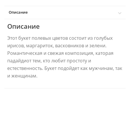
Описание
Описание
Этот букет полевых цветов состоит из голубых
ирисов, маргариток, васковников и зелени.
Романтическая и свежая композиция,
каторая
падайдиот тем,
кто любит простоту и
естественность. Букет подойдет как мужчинам, так
и женщинам.