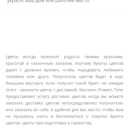
украсят ваш дом или рабочее место.
Цветы всегда приносят радость своими красками,
красотой и сказочным запахом, поэтому букеты цветов
дарят с древних времен, чтобы порадовать любимого
человека или друга. Получатель цветов будет в еще
большем восторге, если получит такой букет, не ожидая
этого - закажите цветы с доставкой. Магазин Flowers Time
предоставляет услугу доставки цветов, когда вы можете
заказать доставку цветов непосредственно получателю
или заказать их себе, в удобное для вас место, чтобы вам
не пришлось ехать и беспокоиться о покупке букета
цветов. цветы при подготовке к торжеству.