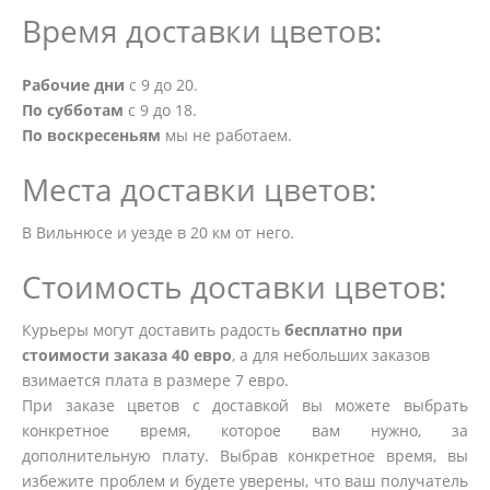
Время доставки цветов:
Рабочие дни
с 9 до 20.
По субботам
с 9 до 18.
По воскресеньям
мы не работаем.
Места доставки цветов:
В Вильнюсе и уезде в 20 км от него.
Стоимость доставки цветов:
Курьеры могут доставить радость
бесплатно при
стоимости заказа 40 евро
, а для небольших заказов
взимается плата в размере 7 евро.
При заказе цветов с доставкой вы можете выбрать
конкретное время, которое вам нужно, за
дополнительную плату. Выбрав конкретное время, вы
избежите проблем и будете уверены, что ваш получатель