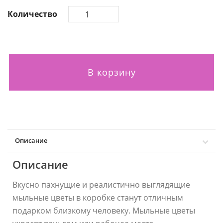
Количество
В корзину
Описание
Описание
Вкусно пахнущие и реалистично выглядящие
мыльные цветы в коробке станут отличным
подарком близкому человеку. Мыльные цветы