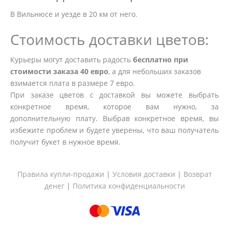
В Вильнюсе и уезде в 20 км от него.
Стоимость доставки цветов:
Курьеры могут доставить радость
бесплатно при
стоимости заказа 40 евро
, а для небольших заказов
взимается плата в размере 7 евро.
При заказе цветов с доставкой вы можете выбрать
конкретное время, которое вам нужно, за
дополнительную плату. Выбрав конкретное время, вы
избежите проблем и будете уверены, что ваш получатель
получит букет в нужное время.
Правила купли-продажи
|
Условия доставки
|
Возврат
денег
|
Политика конфиденциальности