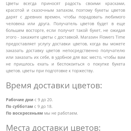
Цветы всегда приносят радость своими красками,
красотой и сказочным запахом, поэтому букеты цветов
дарят с древних времен, чтобы порадовать любимого
человека или друга. Получатель цветов будет в еще
большем восторге, если получит такой букет, не ожидая
этого - закажите цветы с доставкой. Магазин Flowers Time
предоставляет услугу доставки цветов, когда вы можете
заказать доставку цветов непосредственно получателю
или заказать их себе, в удобное для вас место, чтобы вам
не пришлось ехать и беспокоиться о покупке букета
цветов. цветы при подготовке к торжеству.
Время доставки цветов:
Рабочие дни
с 9 до 20.
По субботам
с 9 до 18.
По воскресеньям
мы не работаем.
Места доставки цветов: