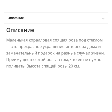
Описание
Описание
Маленькая коралловая спящая роза под стеклом
— это прекрасное украшение интерьера дома и
замечательный подарок на разные случаи жизни.
Преимущество этой розы в том, что ее не нужно
поливать. Высота спящей розы 20 см.