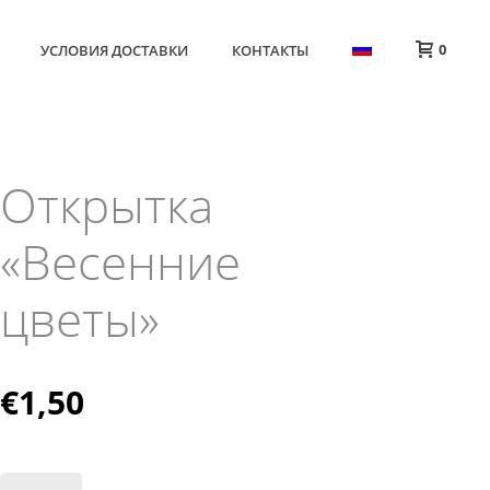
0
УСЛОВИЯ ДОСТАВКИ
КОНТАКТЫ
Открытка
«Весенние
цветы»
€
1,50