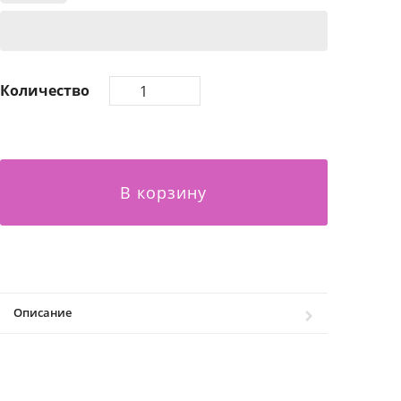
Количество
В корзину
Описание