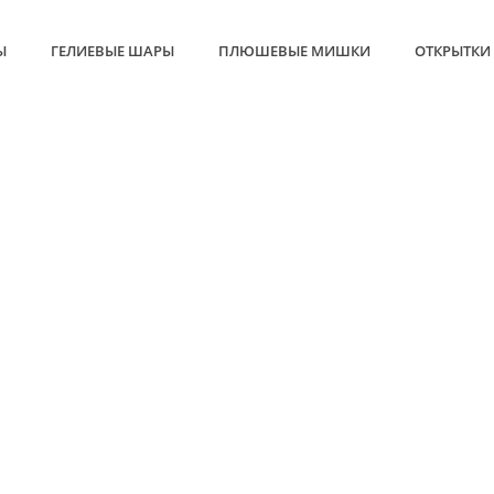
Ы
ГЕЛИЕВЫЕ ШАРЫ
ПЛЮШЕВЫЕ МИШКИ
ОТКРЫТКИ