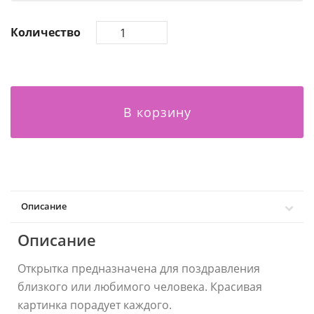
Количество
В корзину
Описание
Описание
Открытка предназначена для поздравления
близкого или любимого человека. Красивая
картинка порадует каждого.