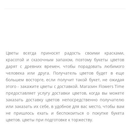
Цветы всегда приносят радость своими красками,
красотой и сказочным запахом, поэтому букеты цветов
дарят с древних времен, чтобы порадовать любимого
человека или друга. Получатель цветов будет в еще
большем восторге, если получит такой букет, не ожидая
этого - закажите цветы с доставкой. Магазин Flowers Time
предоставляет услугу доставки цветов, когда вы можете
заказать доставку цветов непосредственно получателю
или заказать их себе, в удобное для вас место, чтобы вам
не пришлось ехать и беспокоиться о покупке букета
цветов. цветы при подготовке к торжеству.