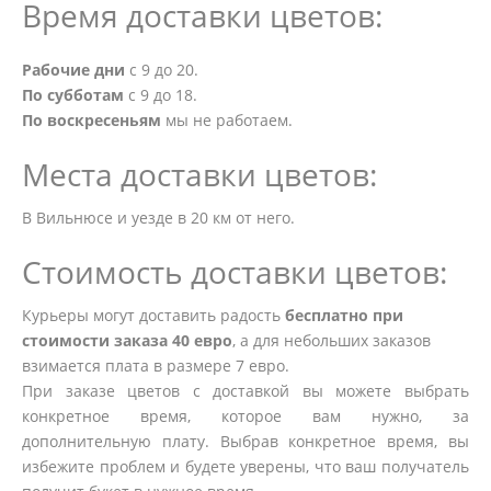
Время доставки цветов:
Рабочие дни
с 9 до 20.
По субботам
с 9 до 18.
По воскресеньям
мы не работаем.
Места доставки цветов:
В Вильнюсе и уезде в 20 км от него.
Стоимость доставки цветов:
Курьеры могут доставить радость
бесплатно при
стоимости заказа 40 евро
, а для небольших заказов
взимается плата в размере 7 евро.
При заказе цветов с доставкой вы можете выбрать
конкретное время, которое вам нужно, за
дополнительную плату. Выбрав конкретное время, вы
избежите проблем и будете уверены, что ваш получатель