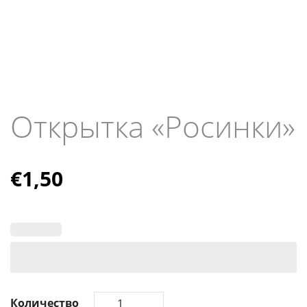
Открытка «Росинки»
€
1,50
Количество