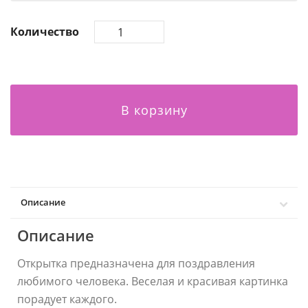
Количество
В корзину
Описание
Описание
Открытка предназначена для поздравления
любимого человека. Веселая и красивая картинка
порадует каждого.