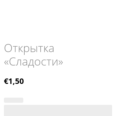
Открытка
«Сладости»
€
1,50