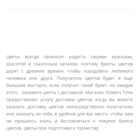
Цветы всегда приносят радость своими красками,
красотой и сказочным запахом, поэтому букеты цветов
дарят с древних времен, чтобы порадовать любимого
человека или друга. Получатель цветов будет в еще
большем восторге, если получит такой букет, не ожидая
этого - закажите цветы с доставкой. Магазин Flowers Time
предоставляет услугу доставки цветов, когда вы можете
заказать доставку цветов непосредственно получателю
или заказать их себе, в удобное для вас место, чтобы вам
не пришлось ехать и беспокоиться о покупке букета
цветов. цветы при подготовке к торжеству.