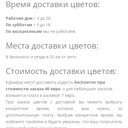
Время доставки цветов:
Рабочие дни
с 9 до 20.
По субботам
с 9 до 18.
По воскресеньям
мы не работаем.
Места доставки цветов:
В Вильнюсе и уезде в 20 км от него.
Стоимость доставки цветов:
Курьеры могут доставить радость
бесплатно при
стоимости заказа 40 евро
, а для небольших заказов
взимается плата в размере 7 евро.
При заказе цветов с доставкой вы можете выбрать
конкретное время, которое вам нужно, за
дополнительную плату. Выбрав конкретное время, вы
избежите проблем и будете уверены, что ваш получатель