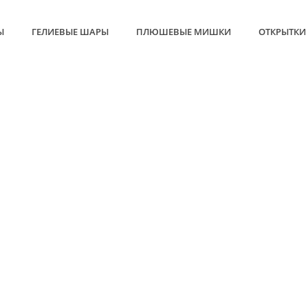
Ы
ГЕЛИЕВЫЕ ШАРЫ
ПЛЮШЕВЫЕ МИШКИ
ОТКРЫТКИ