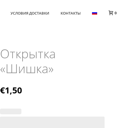
0
УСЛОВИЯ ДОСТАВКИ
КОНТАКТЫ
Открытка
«Шишка»
€
1,50