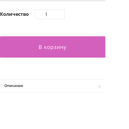
Количество
В корзину
Описание