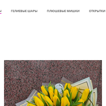
Ы
ГЕЛИЕВЫЕ ШАРЫ
ПЛЮШЕВЫЕ МИШКИ
ОТКРЫТКИ