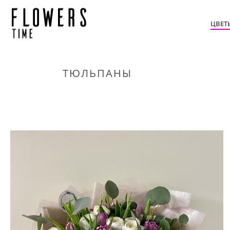
ЦВЕТ
ТЮЛЬПАНЫ