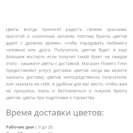
Цветы всегда приносят радость своими красками,
красотой и сказочным запахом, поэтому букеты цветов
дарят с древних времен, чтобы порадовать любимого
человека или друга. Получатель цветов будет в еще
большем восторге, если получит такой букет, не ожидая
этого - закажите цветы с доставкой. Магазин Flowers Time
предоставляет услугу доставки цветов, когда вы можете
заказать доставку цветов непосредственно получателю
или заказать их себе, в удобное для вас место, чтобы вам
не пришлось ехать и беспокоиться о покупке букета
цветов. цветы при подготовке к торжеству.
Время доставки цветов:
Рабочие дни
с 9 до 20.