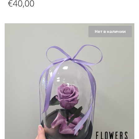
€
40,00
Нет в наличии