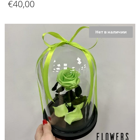
€
40,00
Нет в наличии