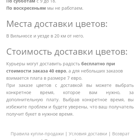
По субботам
с 9 до 18.
По воскресеньям
мы не работаем.
Места доставки цветов:
В Вильнюсе и уезде в 20 км от него.
Стоимость доставки цветов:
Курьеры могут доставить радость
бесплатно при
стоимости заказа 40 евро
, а для небольших заказов
взимается плата в размере 7 евро.
При заказе цветов с доставкой вы можете выбрать
конкретное время, которое вам нужно, за
дополнительную плату. Выбрав конкретное время, вы
избежите проблем и будете уверены, что ваш получатель
получит букет в нужное время.
Правила купли-продажи
|
Условия доставки
|
Возврат