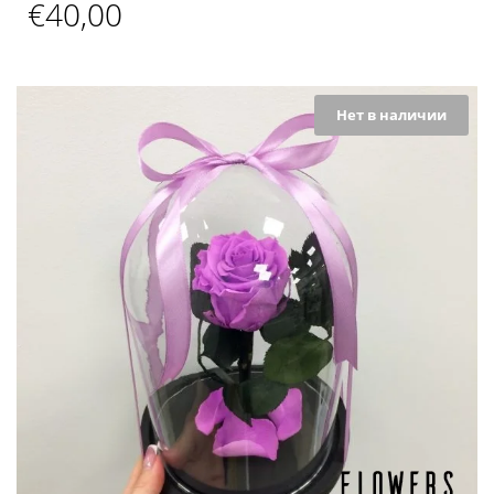
€
40,00
Нет в наличии