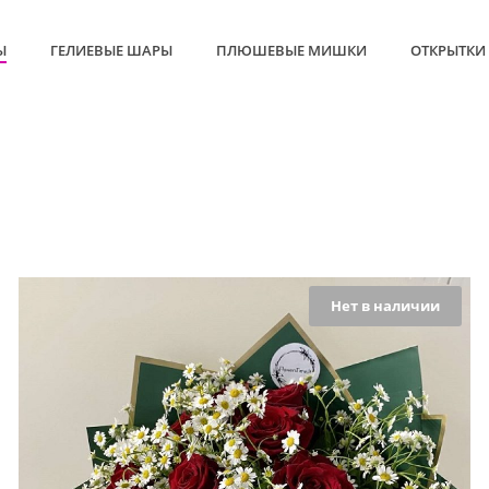
Ы
ГЕЛИЕВЫЕ ШАРЫ
ПЛЮШЕВЫЕ МИШКИ
ОТКРЫТКИ
Нет в наличии