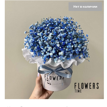
Нет в наличии