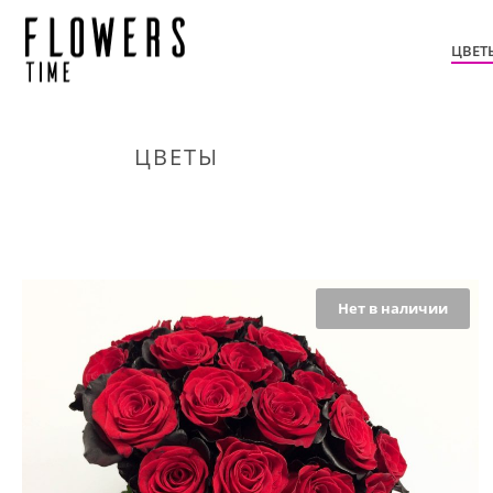
ЦВЕТ
ЦВЕТЫ
Нет в наличии