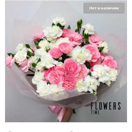
Нет в наличии