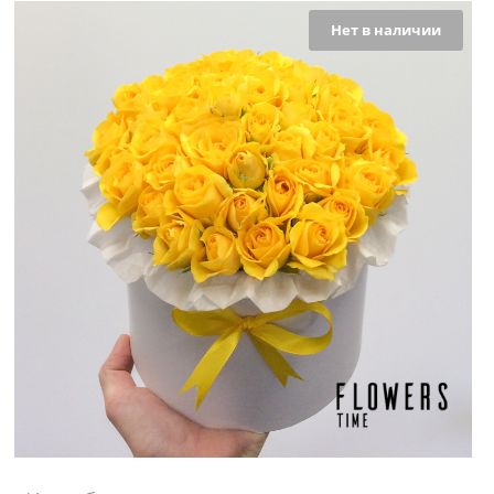
Нет в наличии