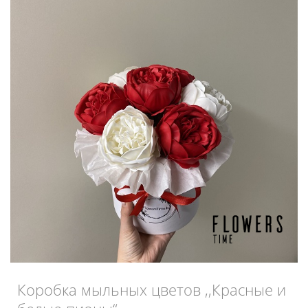
Коробка мыльных цветов ,,Красные и