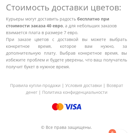
Стоимость доставки цветов:
Курьеры могут доставить радость
бесплатно при
стоимости заказа 40 евро
, а для небольших заказов
взимается плата в размере 7 евро.
При заказе цветов с доставкой вы можете выбрать
конкретное время, которое вам нужно, за
дополнительную плату. Выбрав конкретное время, вы
избежите проблем и будете уверены, что ваш получатель
получит букет в нужное время.
Правила купли-продажи
|
Условия доставки
|
Возврат
денег
|
Политика конфиденциальности
© Все права защищены.
0