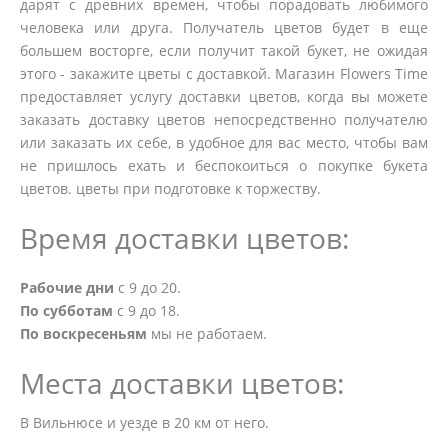
дарят с древних времен, чтобы порадовать любимого
человека или друга. Получатель цветов будет в еще
большем восторге, если получит такой букет, не ожидая
этого - закажите цветы с доставкой. Магазин Flowers Time
предоставляет услугу доставки цветов, когда вы можете
заказать доставку цветов непосредственно получателю
или заказать их себе, в удобное для вас место, чтобы вам
не пришлось ехать и беспокоиться о покупке букета
цветов. цветы при подготовке к торжеству.
Время доставки цветов:
Рабочие дни
с 9 до 20.
По субботам
с 9 до 18.
По воскресеньям
мы не работаем.
Места доставки цветов:
В Вильнюсе и уезде в 20 км от него.