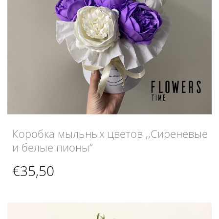
Коробка мыльных цветов ,,Сиреневые
и белые пионы“
€
35,50