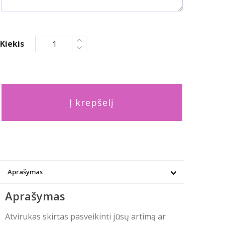
Kiekis
Į krepšelį
Aprašymas
Aprašymas
Atvirukas skirtas pasveikinti jūsų artimą ar