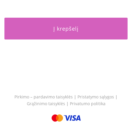
Į krepšelį
Pirkimo – pardavimo taisyklės
|
Pristatymo sąlygos
|
Grąžinimo taisyklės
|
Privatumo politika