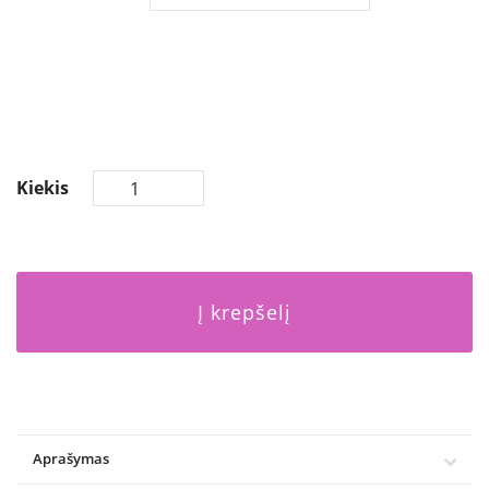
Kiekis
Į krepšelį
Aprašymas