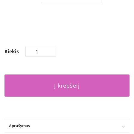
Kiekis
Į krepšelį
Aprašymas