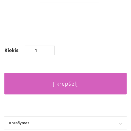
Kiekis
Į krepšelį
Aprašymas