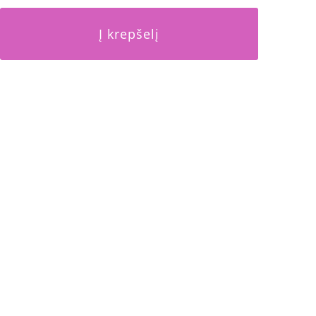
Į krepšelį