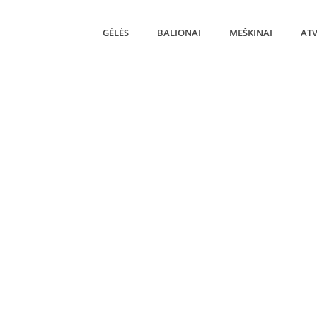
GĖLĖS
BALIONAI
MEŠKINAI
ATV