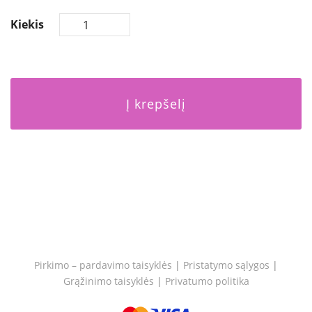
Kiekis
Į krepšelį
Pirkimo – pardavimo taisyklės
|
Pristatymo sąlygos
|
Grąžinimo taisyklės
|
Privatumo politika