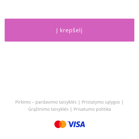
Į krepšelį
Pirkimo – pardavimo taisyklės
|
Pristatymo sąlygos
|
Grąžinimo taisyklės
|
Privatumo politika