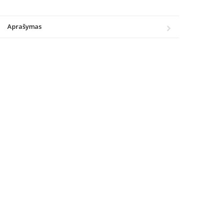
Aprašymas