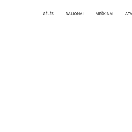
GĖLĖS
BALIONAI
MEŠKINAI
ATV