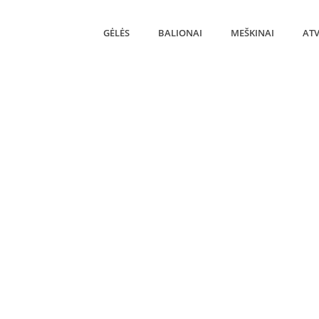
GĖLĖS
BALIONAI
MEŠKINAI
ATV