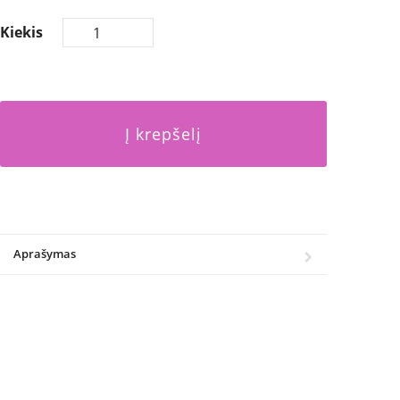
Kiekis
Į krepšelį
Aprašymas