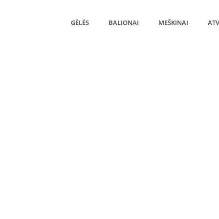
GĖLĖS
BALIONAI
MEŠKINAI
ATV