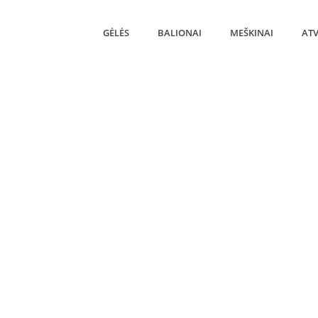
GĖLĖS
BALIONAI
MEŠKINAI
ATV