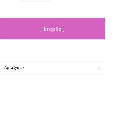
Į krepšelį
Aprašymas