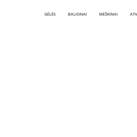
GĖLĖS
BALIONAI
MEŠKINAI
ATV