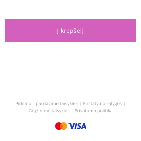
Į krepšelį
Pirkimo – pardavimo taisyklės
|
Pristatymo sąlygos
|
Grąžinimo taisyklės
|
Privatumo politika