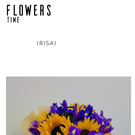
IRISAI